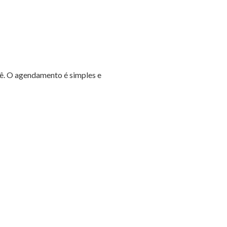
cê. O agendamento é simples e