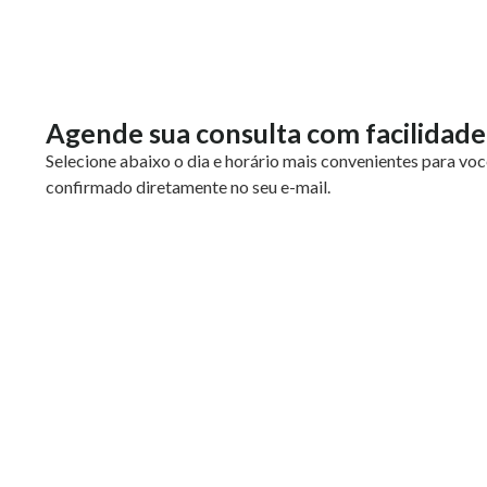
Agende sua consulta com facilidade
Selecione abaixo o dia e horário mais convenientes para vo
confirmado diretamente no seu e-mail.