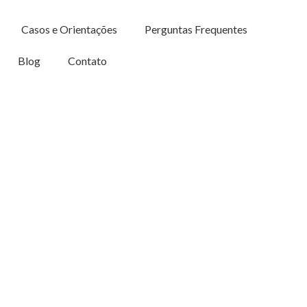
Casos e Orientações
Perguntas Frequentes
Blog
Contato