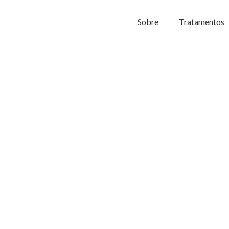
Sobre
Tratamentos