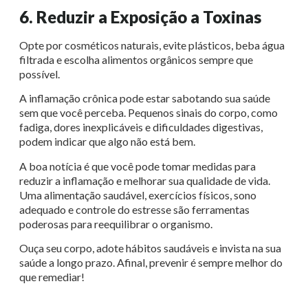
6. Reduzir a Exposição a Toxinas
Opte por cosméticos naturais, evite plásticos, beba água
filtrada e escolha alimentos orgânicos sempre que
possível.
A inflamação crônica pode estar sabotando sua saúde
sem que você perceba. Pequenos sinais do corpo, como
fadiga, dores inexplicáveis e dificuldades digestivas,
podem indicar que algo não está bem.
A boa notícia é que você pode tomar medidas para
reduzir a inflamação e melhorar sua qualidade de vida.
Uma alimentação saudável, exercícios físicos, sono
adequado e controle do estresse são ferramentas
poderosas para reequilibrar o organismo.
Ouça seu corpo, adote hábitos saudáveis e invista na sua
saúde a longo prazo. Afinal, prevenir é sempre melhor do
que remediar!