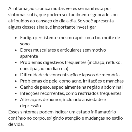
A inflamação crônica muitas vezes se manifesta por
sintomas sutis, que podem ser facilmente ignorados ou
atribuídos ao cansaço do dia a dia. Se você apresenta
alguns desses sinais, é importante investigar:
Fadiga persistente, mesmo após uma boa noite de
sono
Dores musculares e articulares sem motivo
aparente
Problemas digestivos frequentes (inchaço, refluxo,
constipação ou diarreia)
Dificuldade de concentração e lapsos de memória
Problemas de pele, como acne, irritações e manchas
Ganho de peso, especialmente na região abdominal
Infecções recorrentes, como resfriados frequentes
Alterações de humor, incluindo ansiedade e
depressão
Esses sintomas podem indicar um estado inflamatório
contínuo no corpo, exigindo atenção e mudanças no estilo
de vida.