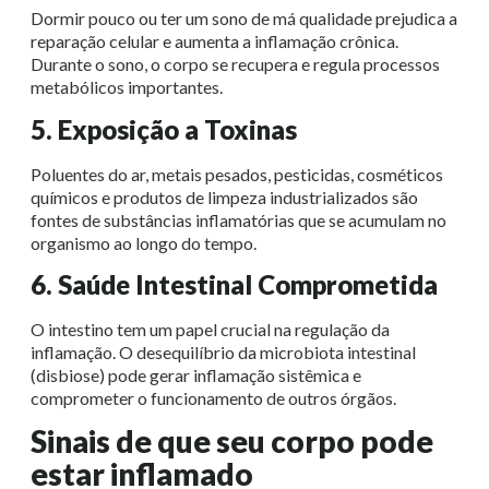
Dormir pouco ou ter um sono de má qualidade prejudica a
reparação celular e aumenta a inflamação crônica.
Durante o sono, o corpo se recupera e regula processos
metabólicos importantes.
5. Exposição a Toxinas
Poluentes do ar, metais pesados, pesticidas, cosméticos
químicos e produtos de limpeza industrializados são
fontes de substâncias inflamatórias que se acumulam no
organismo ao longo do tempo.
6. Saúde Intestinal Comprometida
O intestino tem um papel crucial na regulação da
inflamação. O desequilíbrio da microbiota intestinal
(disbiose) pode gerar inflamação sistêmica e
comprometer o funcionamento de outros órgãos.
Sinais de que seu corpo pode
estar inflamado