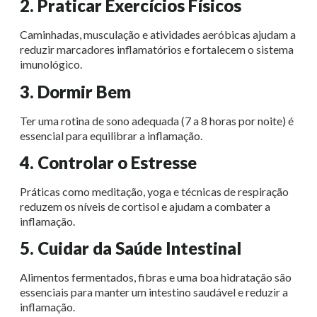
2. Praticar Exercícios Físicos
Caminhadas, musculação e atividades aeróbicas ajudam a
reduzir marcadores inflamatórios e fortalecem o sistema
imunológico.
3. Dormir Bem
Ter uma rotina de sono adequada (7 a 8 horas por noite) é
essencial para equilibrar a inflamação.
4. Controlar o Estresse
Práticas como meditação, yoga e técnicas de respiração
reduzem os níveis de cortisol e ajudam a combater a
inflamação.
5. Cuidar da Saúde Intestinal
Alimentos fermentados, fibras e uma boa hidratação são
essenciais para manter um intestino saudável e reduzir a
inflamação.