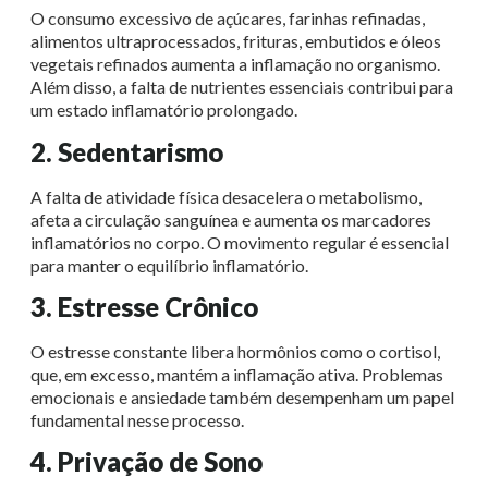
O consumo excessivo de açúcares, farinhas refinadas,
alimentos ultraprocessados, frituras, embutidos e óleos
vegetais refinados aumenta a inflamação no organismo.
Além disso, a falta de nutrientes essenciais contribui para
um estado inflamatório prolongado.
2. Sedentarismo
A falta de atividade física desacelera o metabolismo,
afeta a circulação sanguínea e aumenta os marcadores
inflamatórios no corpo. O movimento regular é essencial
para manter o equilíbrio inflamatório.
3. Estresse Crônico
O estresse constante libera hormônios como o cortisol,
que, em excesso, mantém a inflamação ativa. Problemas
emocionais e ansiedade também desempenham um papel
fundamental nesse processo.
4. Privação de Sono