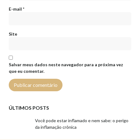
E-mail
*
Site
Salvar meus dados neste navegador para a próxima vez
que eu comentar.
ÚLTIMOS POSTS
Você pode estar inflamado e nem sabe: o perigo
da inflamação crônica