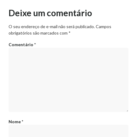
Deixe um comentário
O seu endereço de e-mail não será publicado.
Campos
obrigatórios são marcados com
*
Comentário
*
Nome
*