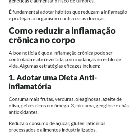
genéticas e aumentar o risco de tumores.
É fundamental adotar hábitos que reduzam a inflamação
e protejam o organismo contra essas doenças.
Como reduzir a inflamação
crônica no corpo
A boa notícia é que a inflamação crônica pode ser
controlada e até revertida com mudanças no estilo de
vida. Algumas estratégias eficazes incluem:
1. Adotar uma Dieta Anti-
inflamatória
Consuma mais frutas, verduras, oleaginosas, azeite de
oliva, peixes ricos em ômega-3, cúrcuma, gengibre e chás
antioxidantes.
Reduza o consumo de açúcar, glúten, laticínios
processados e alimentos industrializados.