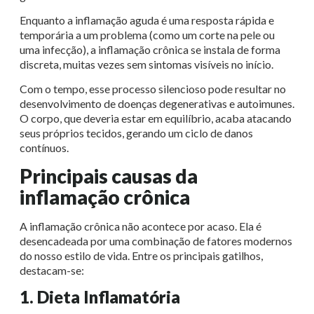
Enquanto a inflamação aguda é uma resposta rápida e
temporária a um problema (como um corte na pele ou
uma infecção), a inflamação crônica se instala de forma
discreta, muitas vezes sem sintomas visíveis no início.
Com o tempo, esse processo silencioso pode resultar no
desenvolvimento de doenças degenerativas e autoimunes.
O corpo, que deveria estar em equilíbrio, acaba atacando
seus próprios tecidos, gerando um ciclo de danos
contínuos.
Principais causas da
inflamação crônica
A inflamação crônica não acontece por acaso. Ela é
desencadeada por uma combinação de fatores modernos
do nosso estilo de vida. Entre os principais gatilhos,
destacam-se:
1. Dieta Inflamatória