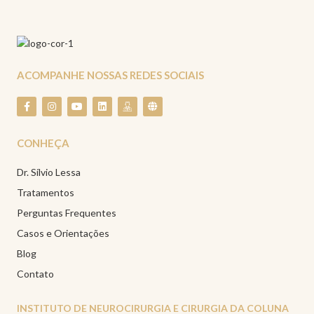
ACOMPANHE NOSSAS REDES SOCIAIS
CONHEÇA
Dr. Sílvio Lessa
Tratamentos
Perguntas Frequentes
Casos e Orientações
Blog
Contato
INSTITUTO DE NEUROCIRURGIA E CIRURGIA DA COLUNA